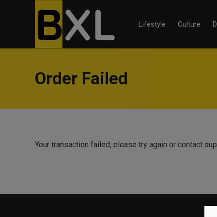
Lifestyle
Culture
D
Order Failed
Your transaction failed, please try again or contact sup