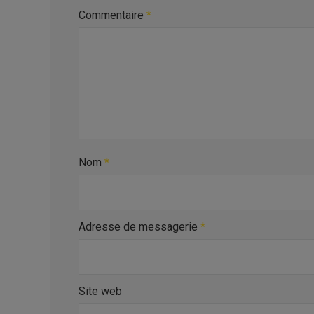
Commentaire
*
Nom
*
Adresse de messagerie
*
Site web