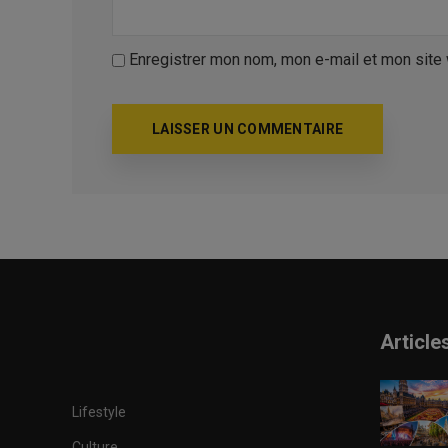
Enregistrer mon nom, mon e-mail et mon site
Article
Lifestyle
Culture