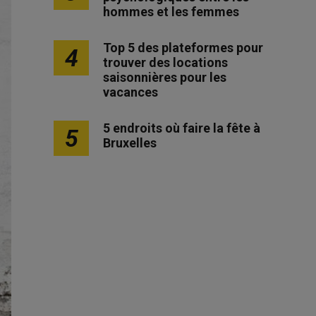
hommes et les femmes
Top 5 des plateformes pour
4
trouver des locations
saisonnières pour les
vacances
5 endroits où faire la fête à
5
Bruxelles