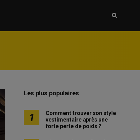
Les plus populaires
Comment trouver son style
1
vestimentaire après une
forte perte de poids ?