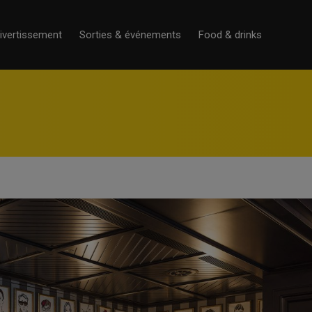
ivertissement
Sorties & événements
Food & drinks