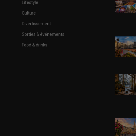
Lifestyle
Culture
Divertissement
Sorties & événements
Food & drinks