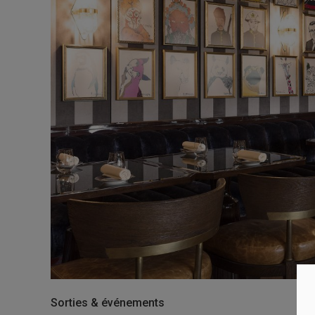
Sorties & événements