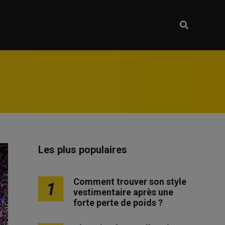
Les plus populaires
Comment trouver son style
1
vestimentaire après une
forte perte de poids ?