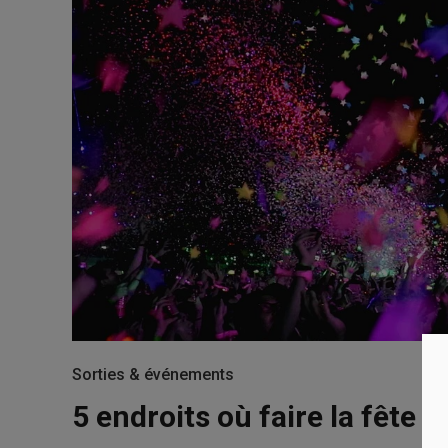
Sorties & événements
5 endroits où faire la fête à