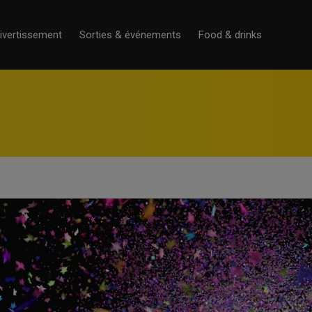
ivertissement
Sorties & événements
Food & drinks