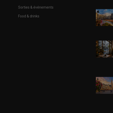
Sorties & événements
Food & drinks