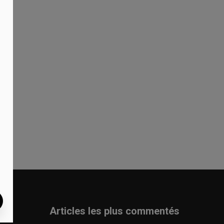
au
Articles les plus commentés