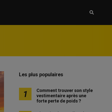
Les plus populaires
Comment trouver son style
1
vestimentaire après une
forte perte de poids ?