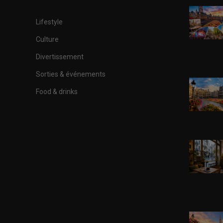
Lifestyle
Culture
Divertissement
Sorties & événements
Food & drinks