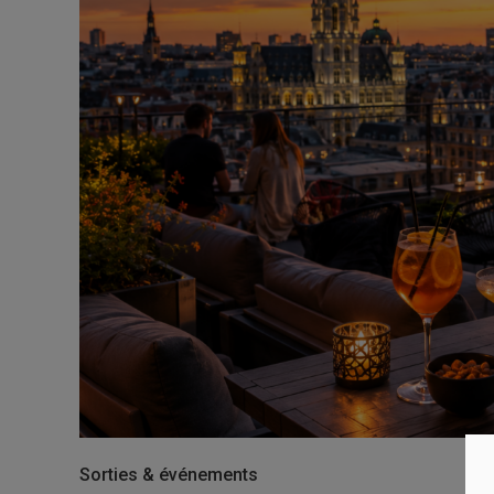
Sorties & événements