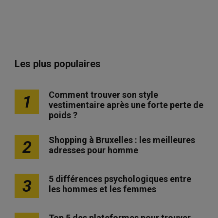
Les plus populaires
Comment trouver son style
1
vestimentaire après une forte perte de
poids ?
Shopping à Bruxelles : les meilleures
2
adresses pour homme
5 différences psychologiques entre
3
les hommes et les femmes
Top 5 des plateformes pour trouver