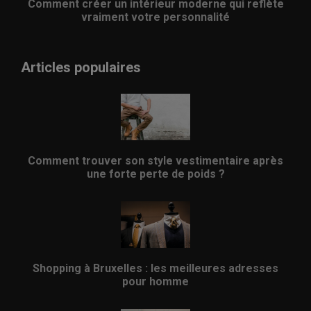
Comment créer un intérieur moderne qui reflète
vraiment votre personnalité
Articles populaires
Comment trouver son style vestimentaire après
une forte perte de poids ?
Shopping à Bruxelles : les meilleures adresses
pour homme