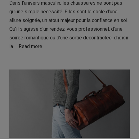
Dans l’univers masculin, les chaussures ne sont pas
qu’une simple nécessité. Elles sont le socle d’une
allure soignée, un atout majeur pour la confiance en soi.
Qu’il s’agisse d’un rendez-vous professionnel, d’une
soirée romantique ou d’une sortie décontractée, choisir
la …
Read more