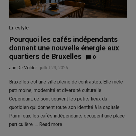
Lifestyle
Pourquoi les cafés indépendants
donnent une nouvelle énergie aux
quartiers de Bruxelles
0
Jan De Volder
juillet 23, 2026
Bruxelles est une ville pleine de contrastes. Elle mêle
patrimoine, modernité et diversité culturelle.
Cependant, ce sont souvent les petits lieux du
quotidien qui donnent toute son identité à la capitale.
Parmi eux, les cafés indépendants occupent une place
particulière. …
Read more