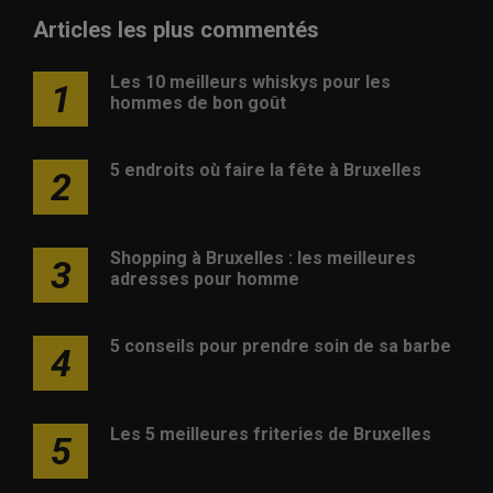
Articles les plus commentés
Les 10 meilleurs whiskys pour les
1
hommes de bon goût
5 endroits où faire la fête à Bruxelles
2
Shopping à Bruxelles : les meilleures
3
adresses pour homme
5 conseils pour prendre soin de sa barbe
4
Les 5 meilleures friteries de Bruxelles
5