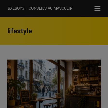
BXLBOYS – CONSEILS AU MASCULIN
lifestyle