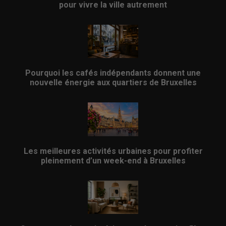
pour vivre la ville autrement
Pourquoi les cafés indépendants donnent une
nouvelle énergie aux quartiers de Bruxelles
Les meilleures activités urbaines pour profiter
pleinement d’un week-end à Bruxelles