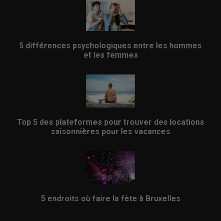
5 différences psychologiques entre les hommes
et les femmes
Top 5 des plateformes pour trouver des locations
saisonnières pour les vacances
5 endroits où faire la fête à Bruxelles