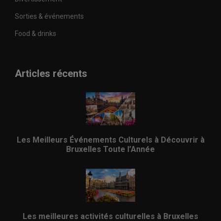
Sorties & événements
Food & drinks
Articles récents
Les Meilleurs Événements Culturels à Découvrir à
Bruxelles Toute l’Année
Les meilleures activités culturelles à Bruxelles