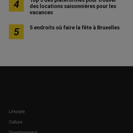
4
des locations saisonnières pour les
vacances
5 endroits où faire la fête à Bruxelles
5
Lifestyle
Culture
Divertissement