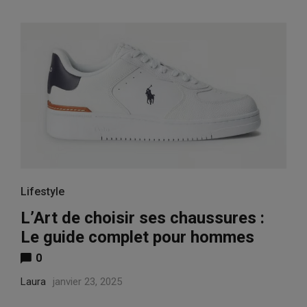
Lifestyle
L’Art de choisir ses chaussures :
Le guide complet pour hommes
0
Laura
janvier 23, 2025