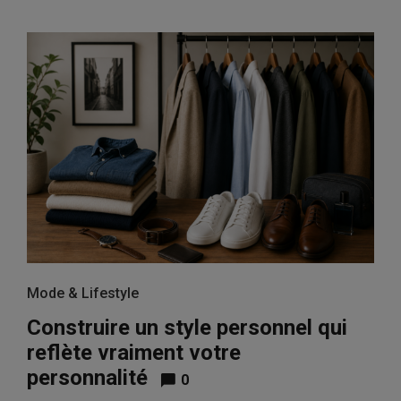
Mode & Lifestyle
Construire un style personnel qui
reflète vraiment votre
personnalité
0