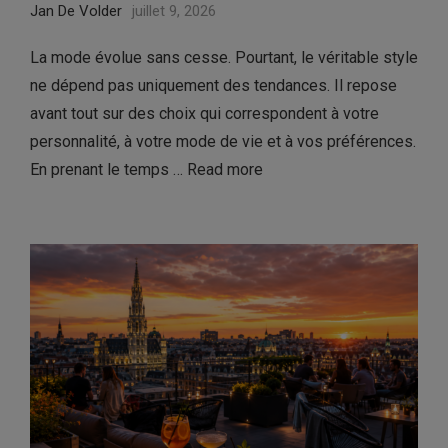
Jan De Volder
juillet 9, 2026
La mode évolue sans cesse. Pourtant, le véritable style
ne dépend pas uniquement des tendances. Il repose
avant tout sur des choix qui correspondent à votre
personnalité, à votre mode de vie et à vos préférences.
En prenant le temps …
Read more