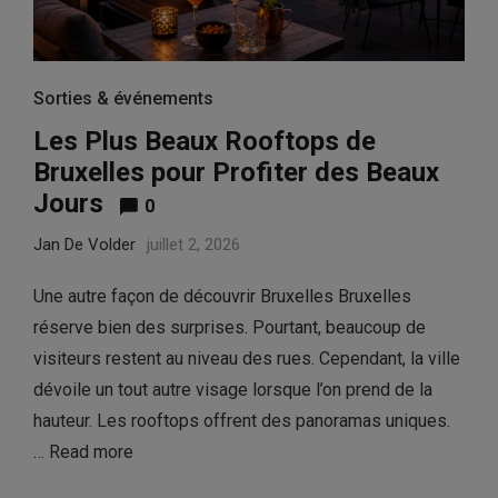
Sorties & événements
Les Plus Beaux Rooftops de
Bruxelles pour Profiter des Beaux
Jours
0
Jan De Volder
juillet 2, 2026
Une autre façon de découvrir Bruxelles Bruxelles
réserve bien des surprises. Pourtant, beaucoup de
visiteurs restent au niveau des rues. Cependant, la ville
dévoile un tout autre visage lorsque l’on prend de la
hauteur. Les rooftops offrent des panoramas uniques.
…
Read more