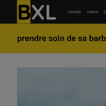
Lifestyle
Culture
D
prendre soin de sa bar