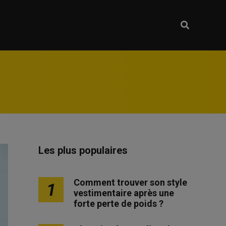
Les plus populaires
Comment trouver son style
1
vestimentaire après une
forte perte de poids ?