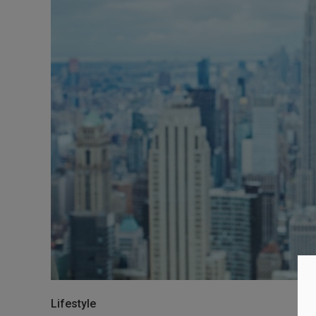
Lifestyle