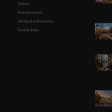
Culture
Divertissement
Sorties & événements
Food & drinks