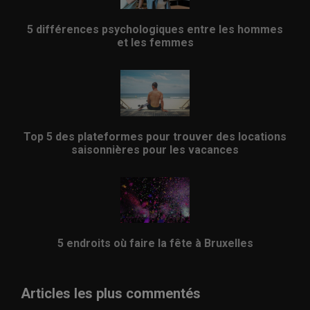
5 différences psychologiques entre les hommes
et les femmes
Top 5 des plateformes pour trouver des locations
saisonnières pour les vacances
5 endroits où faire la fête à Bruxelles
Articles les plus commentés