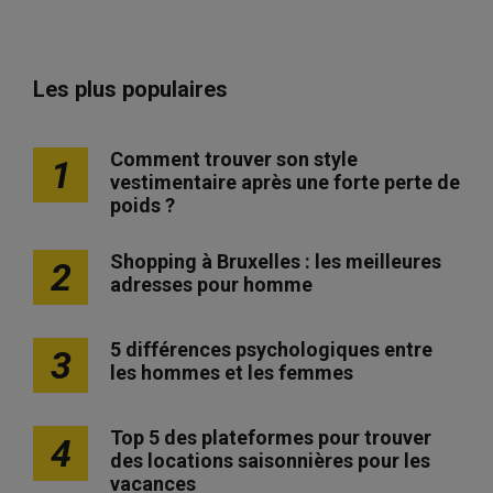
Les plus populaires
Comment trouver son style
1
vestimentaire après une forte perte de
poids ?
Shopping à Bruxelles : les meilleures
2
adresses pour homme
5 différences psychologiques entre
3
les hommes et les femmes
Top 5 des plateformes pour trouver
4
des locations saisonnières pour les
vacances