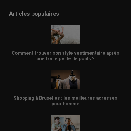
Articles populaires
Comment trouver son style vestimentaire après
une forte perte de poids ?
Shopping à Bruxelles : les meilleures adresses
pour homme