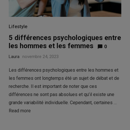
Lifestyle
5 différences psychologiques entre
les hommes et les femmes
0
Laura
novembre 24, 2023
Les différences psychologiques entre les hommes et
les femmes ont longtemps été un sujet de débat et de
recherche. Il est important de noter que ces
différences ne sont pas absolues et qu’il existe une
grande variabilité individuelle. Cependant, certaines …
Read more