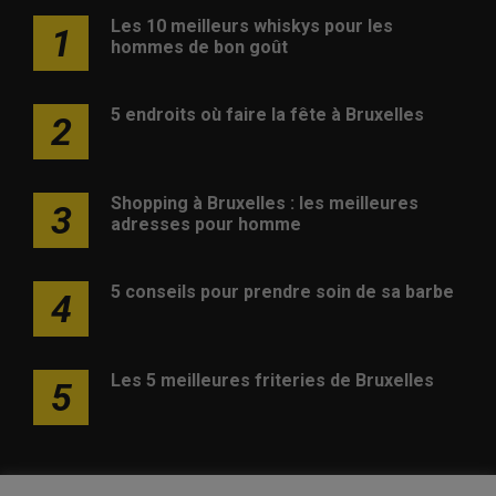
Les 10 meilleurs whiskys pour les
1
hommes de bon goût
5 endroits où faire la fête à Bruxelles
2
Shopping à Bruxelles : les meilleures
3
adresses pour homme
5 conseils pour prendre soin de sa barbe
4
Les 5 meilleures friteries de Bruxelles
5