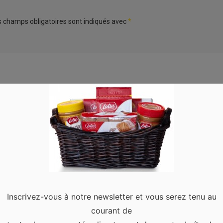
s champs obligatoires sont indiqués avec
*
Inscrivez-vous à notre newsletter et vous serez tenu au
courant de