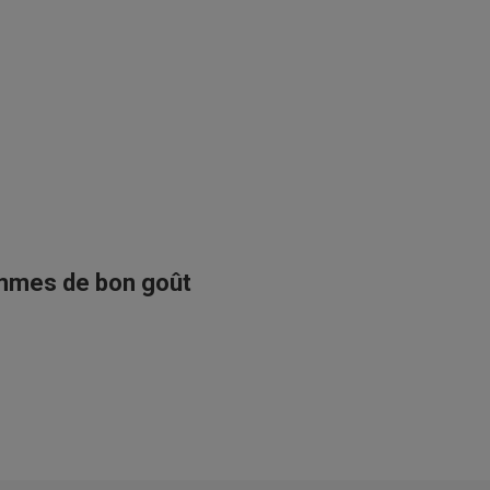
ommes de bon goût