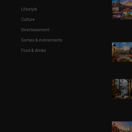
Lifestyle
Culture
Divertissement
Sorties & événements
Food & drinks