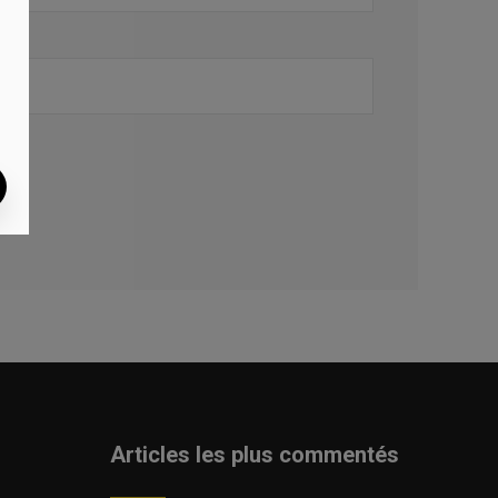
Articles les plus commentés