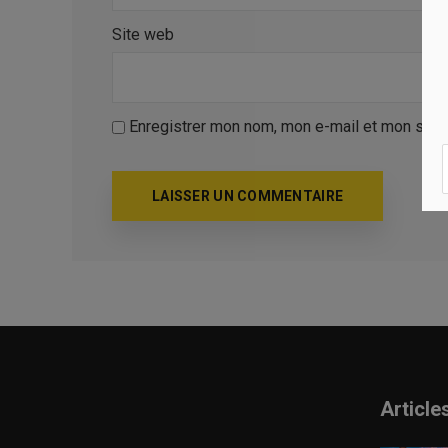
Site web
Enregistrer mon nom, mon e-mail et mon site
Article