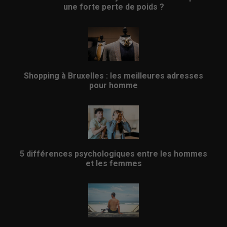
une forte perte de poids ?
Shopping à Bruxelles : les meilleures adresses
pour homme
5 différences psychologiques entre les hommes
et les femmes