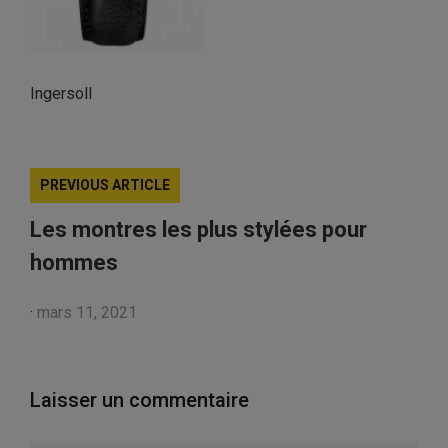
Ingersoll
PREVIOUS ARTICLE
Les montres les plus stylées pour
hommes
·
mars 11, 2021
Laisser un commentaire