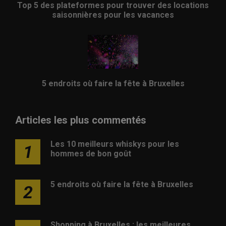
Top 5 des plateformes pour trouver des locations
saisonnières pour les vacances
5 endroits où faire la fête à Bruxelles
Articles les plus commentés
Les 10 meilleurs whiskys pour les
1
hommes de bon goût
5 endroits où faire la fête à Bruxelles
2
Shopping à Bruxelles : les meilleures