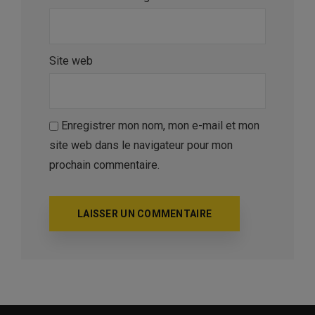
Site web
Enregistrer mon nom, mon e-mail et mon
site web dans le navigateur pour mon
prochain commentaire.