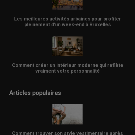
Les meilleures activités urbaines pour profiter
pleinement d’un week-end à Bruxelles
Comment créer un intérieur moderne qui reflète
vraiment votre personnalité
Articles populaires
Comment trouver son style vestimentaire après