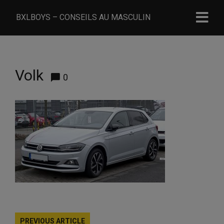
BXLBOYS – CONSEILS AU MASCULIN
Volk
0
PREVIOUS ARTICLE