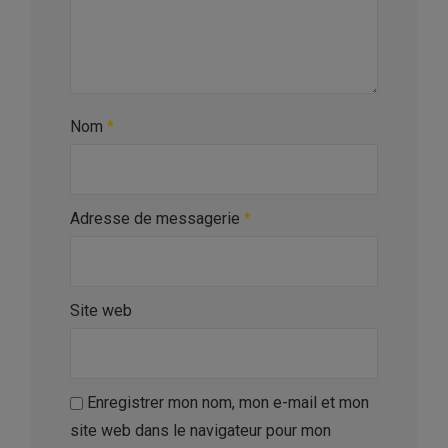
Nom
*
Adresse de messagerie
*
Site web
Enregistrer mon nom, mon e-mail et mon
site web dans le navigateur pour mon