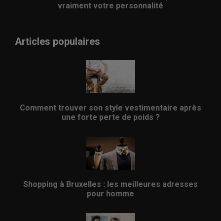
vraiment votre personnalité
Articles populaires
Comment trouver son style vestimentaire après
une forte perte de poids ?
Shopping à Bruxelles : les meilleures adresses
pour homme