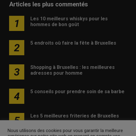
Articles les plus commentés
Les 10 meilleurs whiskys pour les
1
hommes de bon goût
5 endroits où faire la fête à Bruxelles
2
Shopping à Bruxelles : les meilleures
3
adresses pour homme
5 conseils pour prendre soin de sa barbe
4
Les 5 meilleures friteries de Bruxelles
5
Nous utilisons des cookies pour vous garantir la meilleure