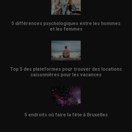
5 différences psychologiques entre les hommes
et les femmes
Top 5 des plateformes pour trouver des locations
saisonnières pour les vacances
5 endroits où faire la fête à Bruxelles