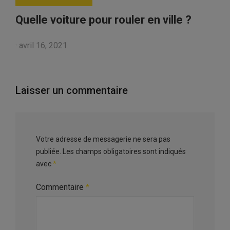
Quelle voiture pour rouler en ville ?
·
avril 16, 2021
Laisser un commentaire
Votre adresse de messagerie ne sera pas
publiée.
Les champs obligatoires sont indiqués
avec
*
Commentaire
*