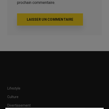
prochain commentaire.
Lifestyle
Culture
Divertissement