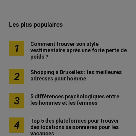
Les plus populaires
Comment trouver son style
1
vestimentaire après une forte perte de
poids ?
Shopping à Bruxelles : les meilleures
2
adresses pour homme
5 différences psychologiques entre
3
les hommes et les femmes
Top 5 des plateformes pour trouver
4
des locations saisonnières pour les
vacances