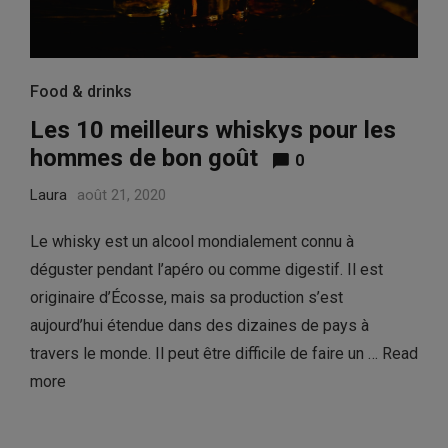
Food & drinks
Les 10 meilleurs whiskys pour les
hommes de bon goût
0
Laura
août 21, 2020
Le whisky est un alcool mondialement connu à
déguster pendant l’apéro ou comme digestif. Il est
originaire d’Écosse, mais sa production s’est
aujourd’hui étendue dans des dizaines de pays à
travers le monde. Il peut être difficile de faire un …
Read
more