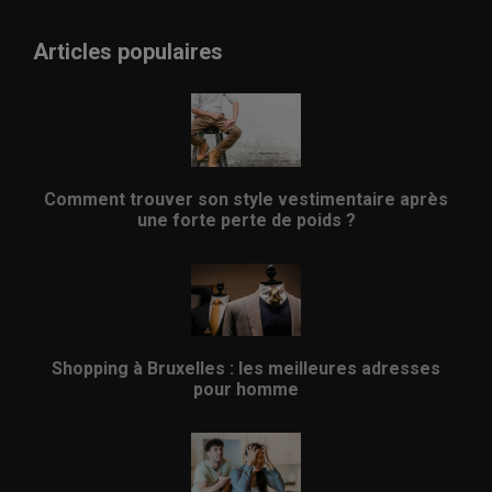
Articles populaires
Comment trouver son style vestimentaire après
une forte perte de poids ?
Shopping à Bruxelles : les meilleures adresses
pour homme