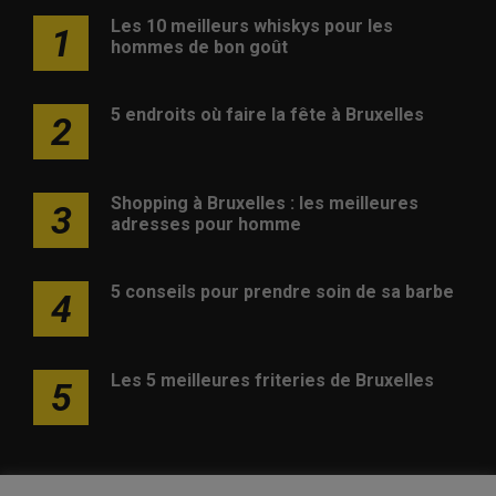
Les 10 meilleurs whiskys pour les
1
hommes de bon goût
5 endroits où faire la fête à Bruxelles
2
Shopping à Bruxelles : les meilleures
3
adresses pour homme
5 conseils pour prendre soin de sa barbe
4
Les 5 meilleures friteries de Bruxelles
5