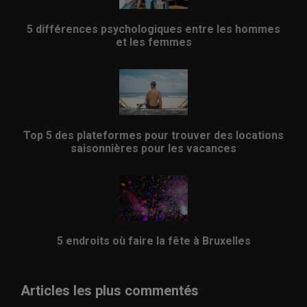
5 différences psychologiques entre les hommes
et les femmes
Top 5 des plateformes pour trouver des locations
saisonnières pour les vacances
5 endroits où faire la fête à Bruxelles
Articles les plus commentés