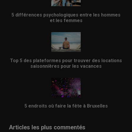
5 différences psychologiques entre les hommes
et les femmes
Top 5 des plateformes pour trouver des locations
saisonnières pour les vacances
5 endroits où faire la fête à Bruxelles
Articles les plus commentés