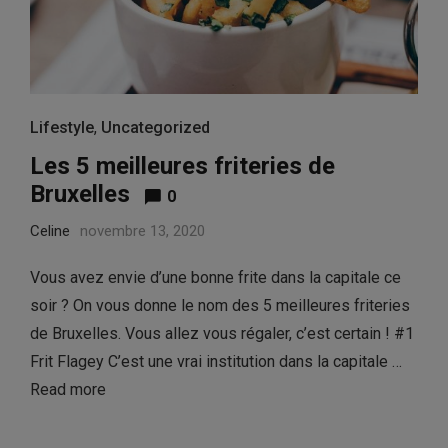
Lifestyle
,
Uncategorized
Les 5 meilleures friteries de
Bruxelles
0
Celine
novembre 13, 2020
Vous avez envie d’une bonne frite dans la capitale ce
soir ? On vous donne le nom des 5 meilleures friteries
de Bruxelles. Vous allez vous régaler, c’est certain ! #1
Frit Flagey C’est une vrai institution dans la capitale …
Read more