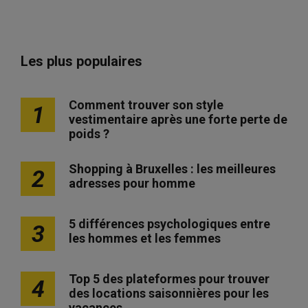
Les plus populaires
Comment trouver son style
1
vestimentaire après une forte perte de
poids ?
Shopping à Bruxelles : les meilleures
2
adresses pour homme
5 différences psychologiques entre
3
les hommes et les femmes
Top 5 des plateformes pour trouver
4
des locations saisonnières pour les
vacances