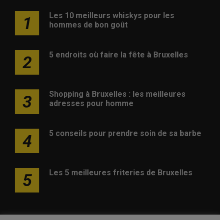
Les 10 meilleurs whiskys pour les
1
hommes de bon goût
5 endroits où faire la fête à Bruxelles
2
Shopping à Bruxelles : les meilleures
3
adresses pour homme
5 conseils pour prendre soin de sa barbe
4
Les 5 meilleures friteries de Bruxelles
5