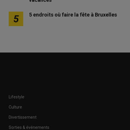
5 endroits où faire la fête à Bruxelles
5
Lifestyle
Culture
Divertissement
Sorties & événements