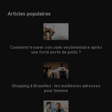
Articles populaires
Comment trouver son style vestimentaire après
une forte perte de poids ?
Shopping à Bruxelles : les meilleures adresses
pour homme