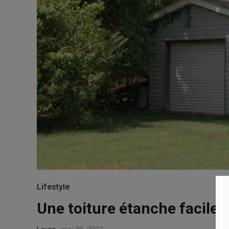
Lifestyle
Une toiture étanche facile