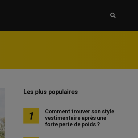
Les plus populaires
Comment trouver son style
1
vestimentaire après une
forte perte de poids ?