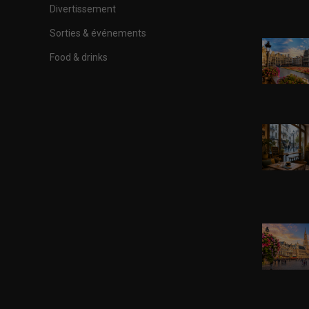
Divertissement
Sorties & événements
Food & drinks