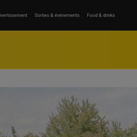
ivertissement
Sorties & événements
Food & drinks