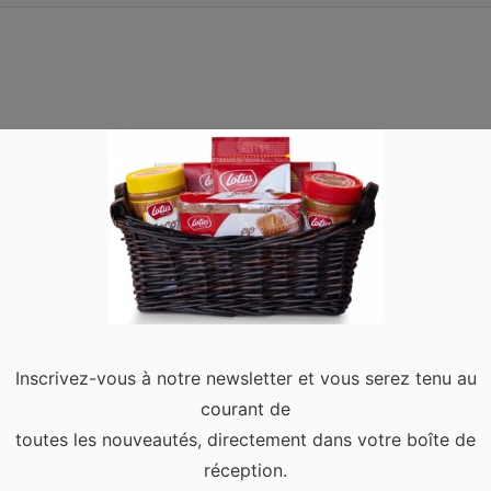
Inscrivez-vous à notre newsletter et vous serez tenu au
courant de
toutes les nouveautés, directement dans votre boîte de
réception.