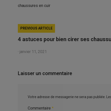
chaussures en cuir
PREVIOUS ARTICLE
4 astuces pour bien cirer ses chaussu
·
janvier 11, 2021
Laisser un commentaire
Votre adresse de messagerie ne sera pas publiée.
Le
Commentaire
*