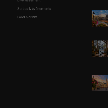
Divertissement
Sorties & événements
Food & drinks