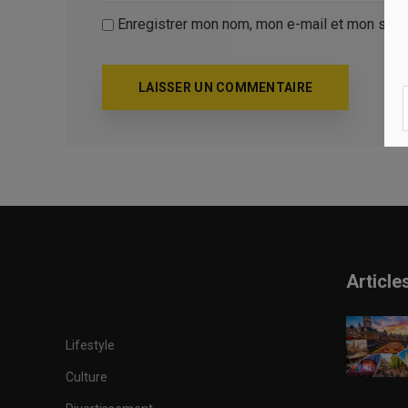
Enregistrer mon nom, mon e-mail et mon site
Article
Lifestyle
Culture