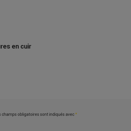
res en cuir
s champs obligatoires sont indiqués avec
*